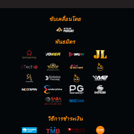
ขับเคลื่อนโดย
พันธมิตร
วิธีการชำระเงิน