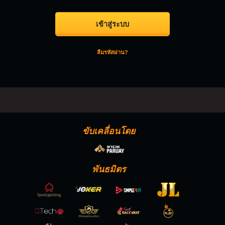
เข้าสู่ระบบ
ลืมรหัสผ่าน?
ขับเคลื่อนโดย
พันธมิตร