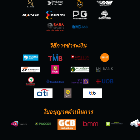
วิธีการชำระเงิน
ใบอนุญาตดำเนินการ