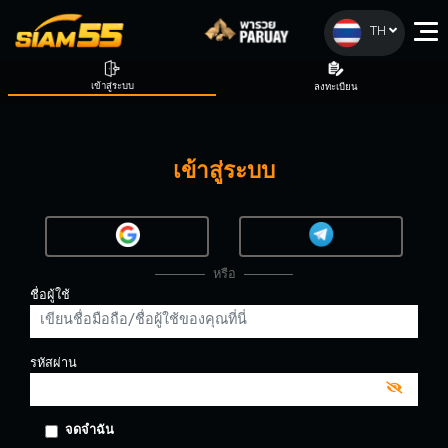
TH
เข้าสู่ระบบ
ลงทะเบียน
เข้าสู่ระบบ
หรือ
ชื่อผู้ใช้
รหัสผ่าน
จดจำฉัน